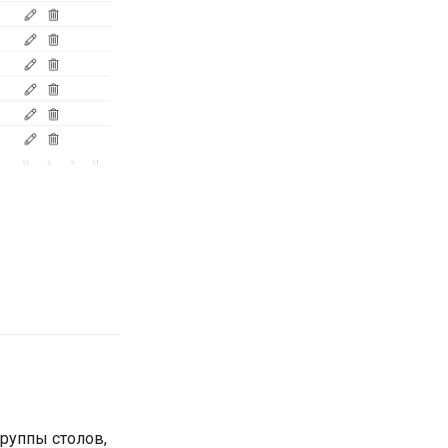
руппы столов,